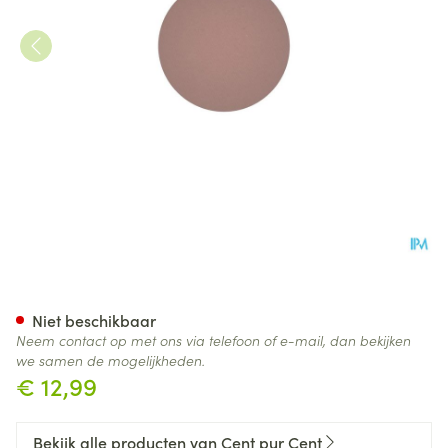
Cent Pur Cent Mineral Compa
Niet beschikbaar
Neem contact op met ons via telefoon of e-mail, dan bekijken
we samen de mogelijkheden.
€ 12,99
Bekijk alle producten van Cent pur Cent