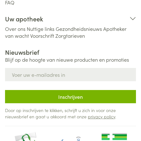
FAQ
Uw apotheek
Over ons
Nuttige links
Gezondheidsnieuws
Apotheker
van wacht
Voorschrift
Zorgtarieven
Nieuwsbrief
Blijf op de hoogte van nieuwe producten en promoties
E-mail adres
Inschrijven
Door op inschrijven te klikken, schrijft u zich in voor onze
nieuwsbrief en gaat u akkoord met onze
privacy policy
.