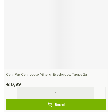
Cent Pur Cent Loose Mineral Eyeshadow Taupe 2g
€ 17,99
Aantal
Bestel