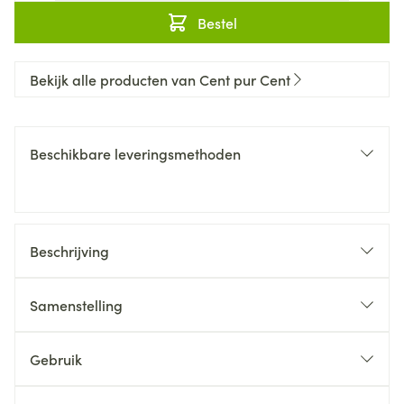
Bestel
Bekijk alle producten van Cent pur Cent
Beschikbare leveringsmethoden
Beschrijving
Samenstelling
Gebruik