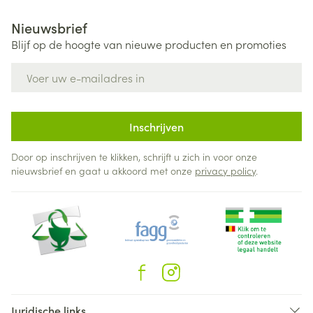
Nieuwsbrief
Blijf op de hoogte van nieuwe producten en promoties
E-mail adres
Inschrijven
Door op inschrijven te klikken, schrijft u zich in voor onze
nieuwsbrief en gaat u akkoord met onze
privacy policy
.
Juridische links