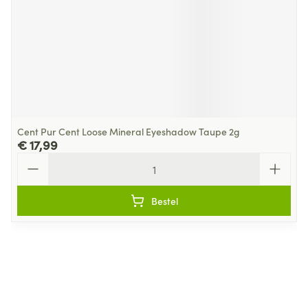
Cent Pur Cent Loose Mineral Eyeshadow Taupe 2g
€ 17,99
Aantal
Bestel