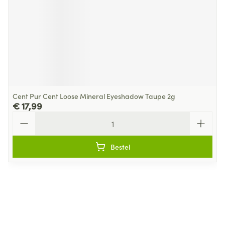
Cent Pur Cent Loose Mineral Eyeshadow Taupe 2g
€ 17,99
Aantal
Bestel