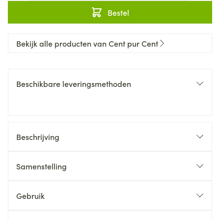
Bestel
Bekijk alle producten van Cent pur Cent
Beschikbare leveringsmethoden
Beschrijving
Samenstelling
Gebruik