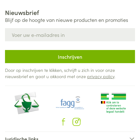
Nieuwsbrief
Blijf op de hoogte van nieuwe producten en promoties
E-mail adres
Inschrijven
Door op inschrijven te klikken, schrijft u zich in voor onze
nieuwsbrief en gaat u akkoord met onze
privacy policy
.
Juridische links