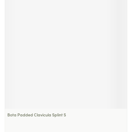
Bota Padded Clavicula Splint S