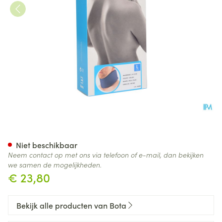
Bota Halskraag Mod C H 8cm
Niet beschikbaar
Neem contact op met ons via telefoon of e-mail, dan bekijken
we samen de mogelijkheden.
€ 23,80
Bekijk alle producten van Bota