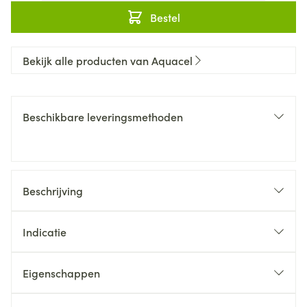
Bestel
Bekijk alle producten van Aquacel
Beschikbare leveringsmethoden
Beschrijving
Indicatie
Eigenschappen