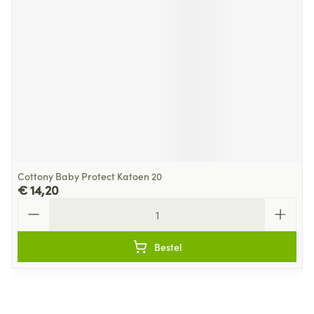
Cottony Baby Protect Katoen 20
€ 14,20
Aantal
Bestel