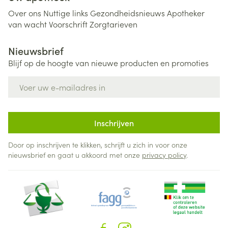
Over ons
Nuttige links
Gezondheidsnieuws
Apotheker
van wacht
Voorschrift
Zorgtarieven
Nieuwsbrief
Blijf op de hoogte van nieuwe producten en promoties
E-mail adres
Inschrijven
Door op inschrijven te klikken, schrijft u zich in voor onze
nieuwsbrief en gaat u akkoord met onze
privacy policy
.