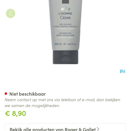
Roger&gallet Gel Douche H
Niet beschikbaar
Neem contact op met ons via telefoon of e-mail, dan bekijken
we samen de mogelijkheden.
€ 8,90
Bekijk alle producten van Roger & Gallet