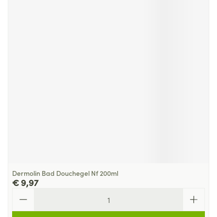
Dermolin Bad Douchegel Nf 200ml
€ 9,97
Aantal