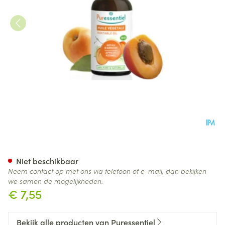
Puressentiel Plant. Olie Bio A
Niet beschikbaar
Neem contact op met ons via telefoon of e-mail, dan bekijken
we samen de mogelijkheden.
€ 7,55
Bekijk alle producten van Puressentiel