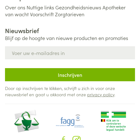
Over ons
Nuttige links
Gezondheidsnieuws
Apotheker
van wacht
Voorschrift
Zorgtarieven
Nieuwsbrief
Blijf op de hoogte van nieuwe producten en promoties
E-mail adres
Inschrijven
Door op inschrijven te klikken, schrijft u zich in voor onze
nieuwsbrief en gaat u akkoord met onze
privacy policy
.