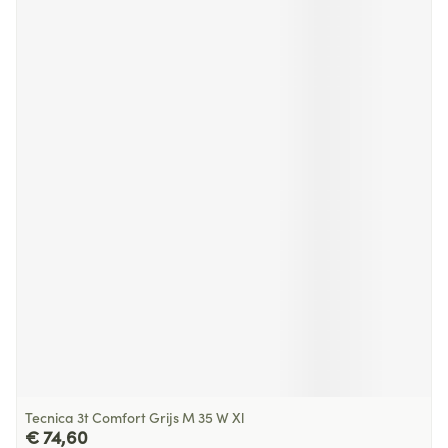
Tecnica 3t Comfort Grijs M 35 W Xl
€ 74,60