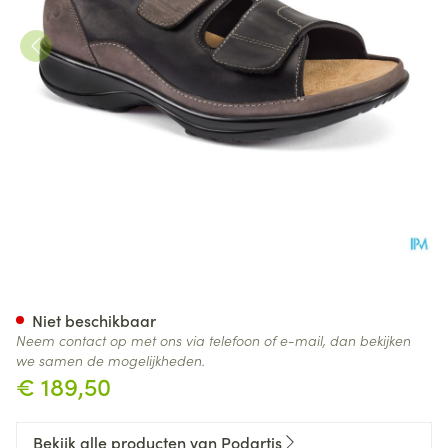
Podartis Caravaggio Schoen 
Niet beschikbaar
Neem contact op met ons via telefoon of e-mail, dan bekijken
we samen de mogelijkheden.
€ 189,50
Bekijk alle producten van Podartis