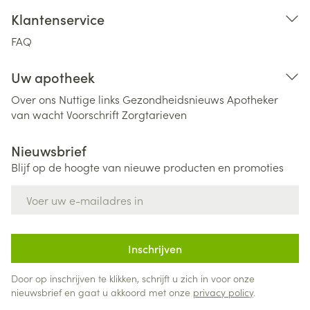
Klantenservice
FAQ
Uw apotheek
Over ons
Nuttige links
Gezondheidsnieuws
Apotheker
van wacht
Voorschrift
Zorgtarieven
Nieuwsbrief
Blijf op de hoogte van nieuwe producten en promoties
E-mail adres
Inschrijven
Door op inschrijven te klikken, schrijft u zich in voor onze
nieuwsbrief en gaat u akkoord met onze
privacy policy
.