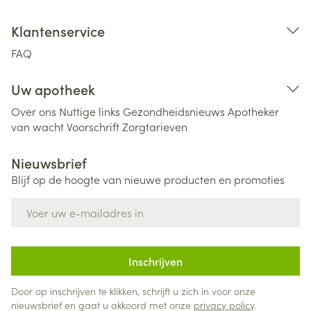
Klantenservice
FAQ
Uw apotheek
Over ons
Nuttige links
Gezondheidsnieuws
Apotheker
van wacht
Voorschrift
Zorgtarieven
Nieuwsbrief
Blijf op de hoogte van nieuwe producten en promoties
E-mail adres
Inschrijven
Door op inschrijven te klikken, schrijft u zich in voor onze
nieuwsbrief en gaat u akkoord met onze
privacy policy
.