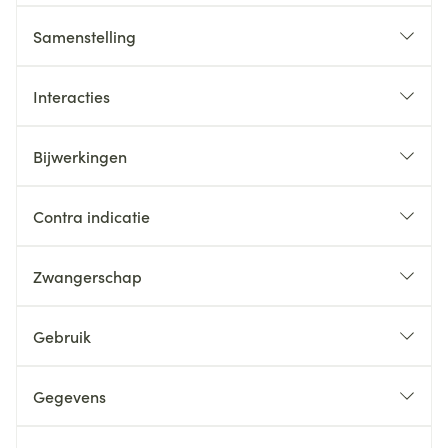
Samenstelling
Interacties
Bijwerkingen
Contra indicatie
Zwangerschap
Gebruik
Gegevens