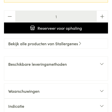
Aantal
Reserveer
voor ophaling
Bekijk alle producten van Stallergenes
Beschikbare leveringsmethoden
Waarschuwingen
Indicatie