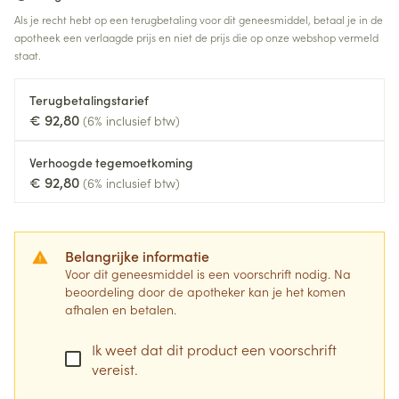
Als je recht hebt op een terugbetaling voor dit geneesmiddel, betaal je in de
apotheek een verlaagde prijs en niet de prijs die op onze webshop vermeld
staat.
Terugbetalingstarief
€ 92,80
(6% inclusief btw)
Verhoogde tegemoetkoming
€ 92,80
(6% inclusief btw)
Belangrijke informatie
Voor dit geneesmiddel is een voorschrift nodig. Na
beoordeling door de apotheker kan je het komen
afhalen en betalen.
Ik weet dat dit product een voorschrift
vereist.