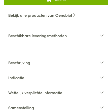
Bekijk alle producten van Oenobiol
Beschikbare leveringsmethoden
Beschrijving
Indicatie
Wettelijk verplichte informatie
Samenstelling