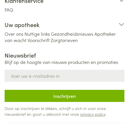
Klantenservice
FAQ
Uw apotheek
Over ons
Nuttige links
Gezondheidsnieuws
Apotheker
van wacht
Voorschrift
Zorgtarieven
Nieuwsbrief
Blijf op de hoogte van nieuwe producten en promoties
E-mail adres
Inschrijven
Door op inschrijven te klikken, schrijft u zich in voor onze
nieuwsbrief en gaat u akkoord met onze
privacy policy
.