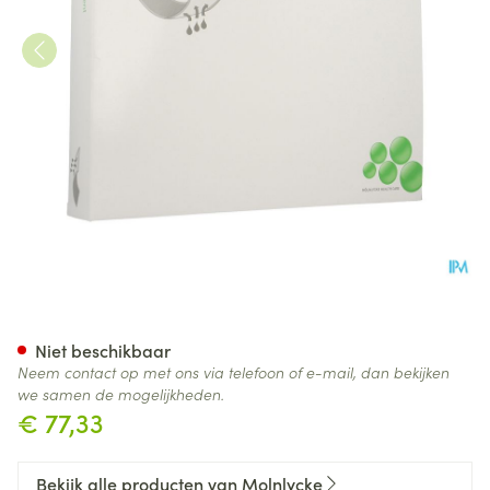
Mextra Superabsorbent Nf 20
Niet beschikbaar
Neem contact op met ons via telefoon of e-mail, dan bekijken
we samen de mogelijkheden.
€ 77,33
Bekijk alle producten van Molnlycke