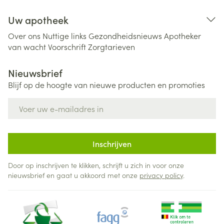
Uw apotheek
Over ons
Nuttige links
Gezondheidsnieuws
Apotheker
van wacht
Voorschrift
Zorgtarieven
Nieuwsbrief
Blijf op de hoogte van nieuwe producten en promoties
E-mail adres
Inschrijven
Door op inschrijven te klikken, schrijft u zich in voor onze
nieuwsbrief en gaat u akkoord met onze
privacy policy
.