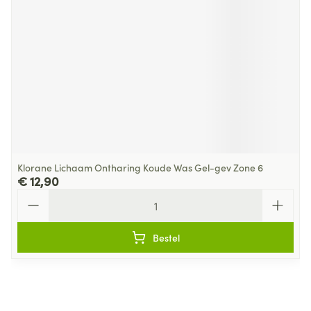
Klorane Lichaam Ontharing Koude Was Gel-gev Zone 6
€ 12,90
Aantal
Bestel