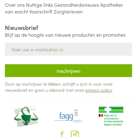
Over ons
Nuttige links
Gezondheidsnieuws
Apotheker
van wacht
Voorschrift
Zorgtarieven
Nieuwsbrief
Blijf op de hoogte van nieuwe producten en promoties
E-mail adres
Inschrijven
Door op inschrijven te klikken, schrijft u zich in voor onze
nieuwsbrief en gaat u akkoord met onze
privacy policy
.