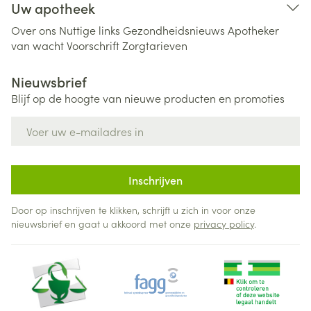
Uw apotheek
Over ons
Nuttige links
Gezondheidsnieuws
Apotheker
van wacht
Voorschrift
Zorgtarieven
Nieuwsbrief
Blijf op de hoogte van nieuwe producten en promoties
E-mail adres
Inschrijven
Door op inschrijven te klikken, schrijft u zich in voor onze
nieuwsbrief en gaat u akkoord met onze
privacy policy
.