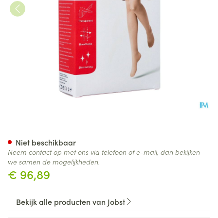
Jobst Ultras 2 Ag Pet Dots Nat 
Niet beschikbaar
Neem contact op met ons via telefoon of e-mail, dan bekijken
we samen de mogelijkheden.
€ 96,89
Bekijk alle producten van Jobst