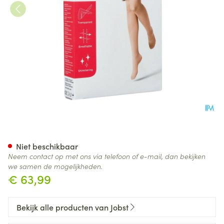
Jobst Ultras 1 Ad Pet Open Sft 
Niet beschikbaar
Neem contact op met ons via telefoon of e-mail, dan bekijken
we samen de mogelijkheden.
€ 63,99
Bekijk alle producten van Jobst