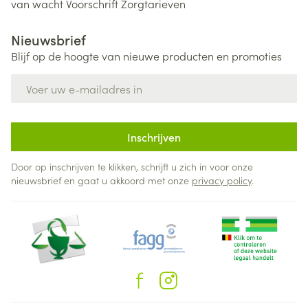
van wacht
Voorschrift
Zorgtarieven
Nieuwsbrief
Blijf op de hoogte van nieuwe producten en promoties
E-mail adres
Inschrijven
Door op inschrijven te klikken, schrijft u zich in voor onze
nieuwsbrief en gaat u akkoord met onze
privacy policy
.