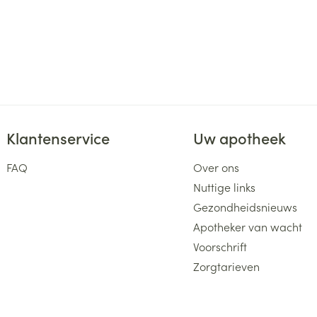
Klantenservice
Uw apotheek
FAQ
Over ons
Nuttige links
Gezondheidsnieuws
Apotheker van wacht
Voorschrift
Zorgtarieven