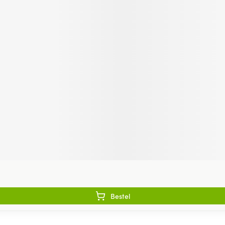
Bestel