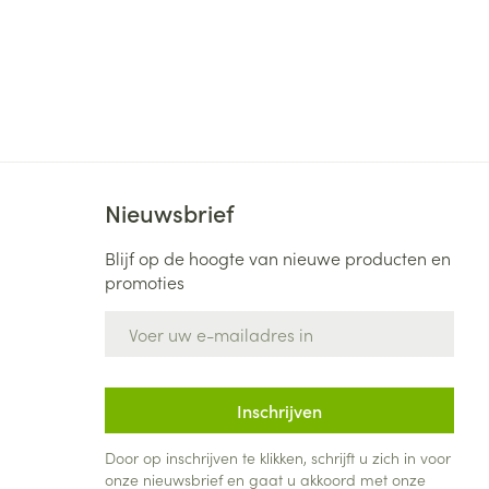
Nieuwsbrief
Blijf op de hoogte van nieuwe producten en
promoties
E-mail adres
Inschrijven
Door op inschrijven te klikken, schrijft u zich in voor
onze nieuwsbrief en gaat u akkoord met onze