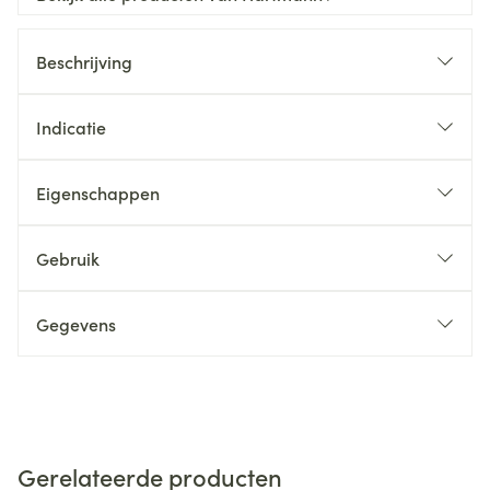
Beschrijving
Indicatie
Eigenschappen
Gebruik
Gegevens
Gerelateerde producten