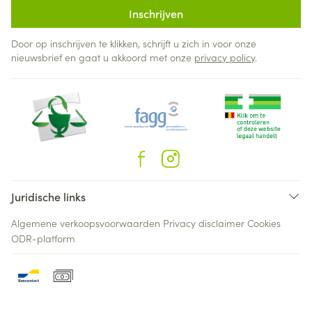
Inschrijven
Door op inschrijven te klikken, schrijft u zich in voor onze
nieuwsbrief en gaat u akkoord met onze
privacy policy
.
Juridische links
Algemene verkoopsvoorwaarden
Privacy disclaimer
Cookies
ODR-platform