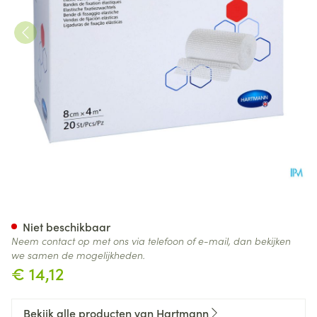
Hartmann Peha-lastotel 8cmx
Niet beschikbaar
Neem contact op met ons via telefoon of e-mail, dan bekijken
we samen de mogelijkheden.
€ 14,12
Bekijk alle producten van Hartmann