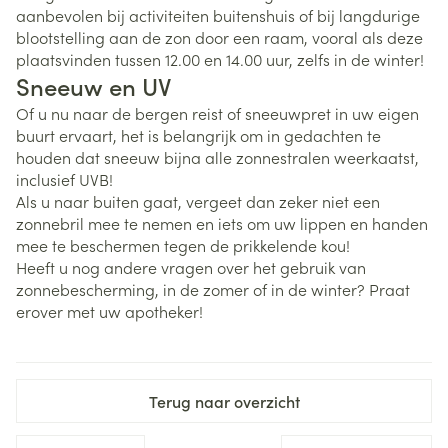
aanbevolen bij activiteiten buitenshuis of bij langdurige
blootstelling aan de zon door een raam, vooral als deze
plaatsvinden tussen 12.00 en 14.00 uur, zelfs in de winter!
Sneeuw en UV
Of u nu naar de bergen reist of sneeuwpret in uw eigen
buurt ervaart, het is belangrijk om in gedachten te
houden dat sneeuw bijna alle zonnestralen weerkaatst,
inclusief UVB!
Als u naar buiten gaat, vergeet dan zeker niet een
zonnebril mee te nemen en iets om uw lippen en handen
mee te beschermen tegen de prikkelende kou!
Heeft u nog andere vragen over het gebruik van
zonnebescherming, in de zomer of in de winter? Praat
erover met uw apotheker!
Terug naar overzicht