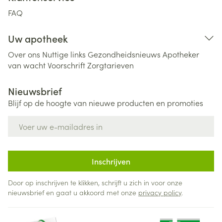
FAQ
Uw apotheek
Over ons
Nuttige links
Gezondheidsnieuws
Apotheker
van wacht
Voorschrift
Zorgtarieven
Nieuwsbrief
Blijf op de hoogte van nieuwe producten en promoties
E-mail adres
Inschrijven
Door op inschrijven te klikken, schrijft u zich in voor onze
nieuwsbrief en gaat u akkoord met onze
privacy policy
.