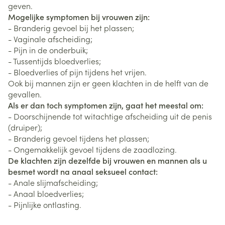
geven.
Mogelijke symptomen bij vrouwen zijn:
- Branderig gevoel bij het plassen;
- Vaginale afscheiding;
- Pijn in de onderbuik;
- Tussentijds bloedverlies;
- Bloedverlies of pijn tijdens het vrijen.
Ook bij mannen zijn er geen klachten in de helft van de
gevallen.
Als er dan toch symptomen zijn, gaat het meestal om:
- Doorschijnende tot witachtige afscheiding uit de penis
(druiper);
- Branderig gevoel tijdens het plassen;
- Ongemakkelijk gevoel tijdens de zaadlozing.
De klachten zijn dezelfde bij vrouwen en mannen als u
besmet wordt na anaal seksueel contact:
- Anale slijmafscheiding;
- Anaal bloedverlies;
- Pijnlijke ontlasting.