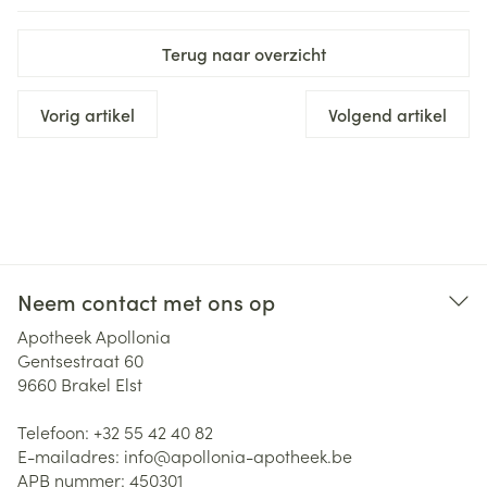
Terug naar overzicht
Vorig artikel
Volgend artikel
Neem contact met ons op
Apotheek Apollonia
Gentsestraat 60
9660
Brakel Elst
Telefoon:
+32 55 42 40 82
E-mailadres:
info@
apollonia-apotheek.be
APB nummer:
450301