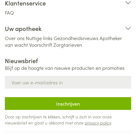
Klantenservice
FAQ
Uw apotheek
Over ons
Nuttige links
Gezondheidsnieuws
Apotheker
van wacht
Voorschrift
Zorgtarieven
Nieuwsbrief
Blijf op de hoogte van nieuwe producten en promoties
E-mail adres
Inschrijven
Door op inschrijven te klikken, schrijft u zich in voor onze
nieuwsbrief en gaat u akkoord met onze
privacy policy
.