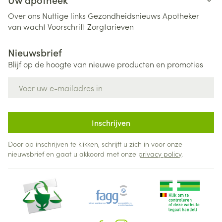
Over ons
Nuttige links
Gezondheidsnieuws
Apotheker
van wacht
Voorschrift
Zorgtarieven
Nieuwsbrief
Blijf op de hoogte van nieuwe producten en promoties
E-mail adres
Inschrijven
Door op inschrijven te klikken, schrijft u zich in voor onze
nieuwsbrief en gaat u akkoord met onze
privacy policy
.