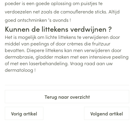
poeder is een goede oplossing om puistjes te
verdoezelen net zoals de camouflerende sticks. Altijd
goed ontschminken ‘s avonds !
Kunnen de littekens verdwijnen ?
Het is mogelijk om lichte littekens te verwijderen door
middel van peelings of door crèmes die fruitzuur
bevatten. Diepere littekens kan men verwijderen door
dermabrasie, gladder maken met een intensieve peeling
of met een laserbehandeling. Vraag raad aan uw
dermatoloog !
Terug naar overzicht
Vorig artikel
Volgend artikel