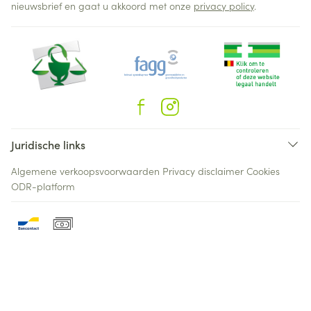
nieuwsbrief en gaat u akkoord met onze
privacy policy
.
Juridische links
Algemene verkoopsvoorwaarden
Privacy disclaimer
Cookies
ODR-platform