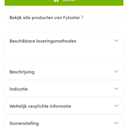
Bekijk alle producten van Fytostar
Beschikbare leveringsmethoden
Beschrijving
Indicatie
Wettelijk verplichte informatie
Samenstelling