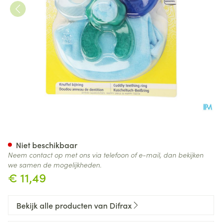
Difrax Knuffel Bijtring 1 8202
Niet beschikbaar
Neem contact op met ons via telefoon of e-mail, dan bekijken
we samen de mogelijkheden.
€ 11,49
Bekijk alle producten van Difrax