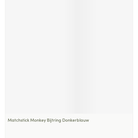
Matchstick Monkey Bijtring Donkerblauw