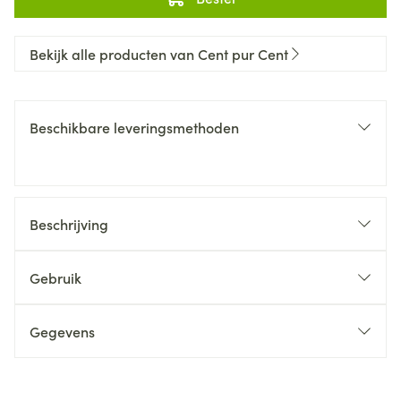
Bekijk alle producten van Cent pur Cent
Beschikbare leveringsmethoden
Beschrijving
Gebruik
Gegevens