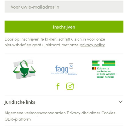
E-mail adres
Inschrijven
Door op inschrijven te klikken, schrijft u zich in voor onze
nieuwsbrief en gaat u akkoord met onze
privacy policy
.
Juridische links
Algemene verkoopsvoorwaarden
Privacy disclaimer
Cookies
ODR-platform