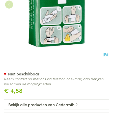
Cederroth 4-in-1 Drukverban
Niet beschikbaar
Neem contact op met ons via telefoon of e-mail, dan bekijken
we samen de mogelijkheden.
€ 4,88
Bekijk alle producten van Cederroth