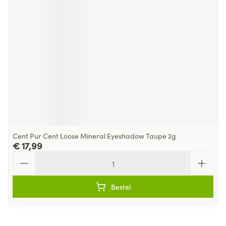
Cent Pur Cent Loose Mineral Eyeshadow Taupe 2g
€ 17,99
Aantal
Bestel