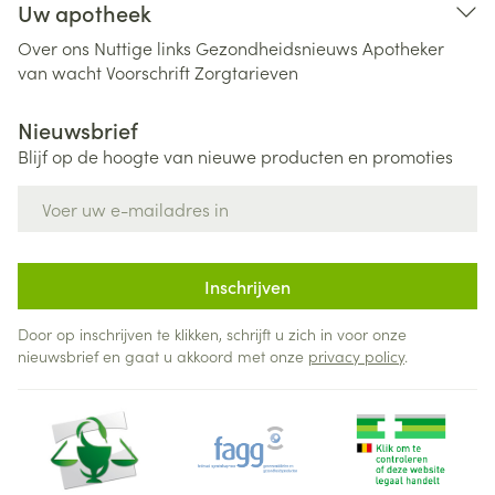
Uw apotheek
Over ons
Nuttige links
Gezondheidsnieuws
Apotheker
van wacht
Voorschrift
Zorgtarieven
Nieuwsbrief
Blijf op de hoogte van nieuwe producten en promoties
E-mail adres
Inschrijven
Door op inschrijven te klikken, schrijft u zich in voor onze
nieuwsbrief en gaat u akkoord met onze
privacy policy
.