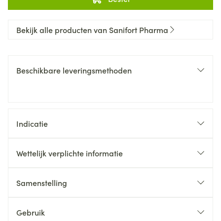
Bekijk alle producten van Sanifort Pharma
Beschikbare leveringsmethoden
Indicatie
Wettelijk verplichte informatie
Samenstelling
Gebruik