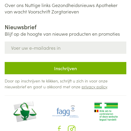
Over ons
Nuttige links
Gezondheidsnieuws
Apotheker
van wacht
Voorschrift
Zorgtarieven
Nieuwsbrief
Blijf op de hoogte van nieuwe producten en promoties
E-mail adres
Inschrijven
Door op inschrijven te klikken, schrijft u zich in voor onze
nieuwsbrief en gaat u akkoord met onze
privacy policy
.