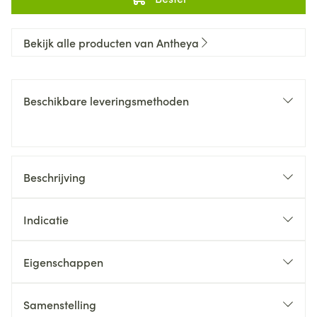
Bekijk alle producten van Antheya
Beschikbare leveringsmethoden
Beschrijving
Indicatie
Eigenschappen
Samenstelling