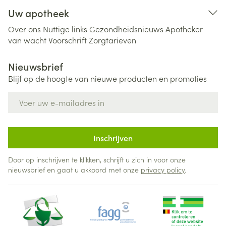
Uw apotheek
Over ons
Nuttige links
Gezondheidsnieuws
Apotheker
van wacht
Voorschrift
Zorgtarieven
Nieuwsbrief
Blijf op de hoogte van nieuwe producten en promoties
E-mail adres
Inschrijven
Door op inschrijven te klikken, schrijft u zich in voor onze
nieuwsbrief en gaat u akkoord met onze
privacy policy
.