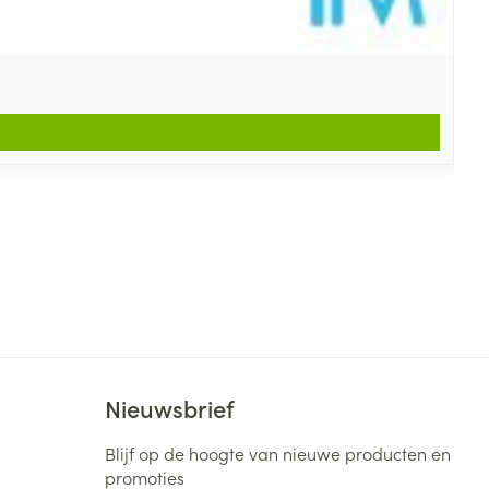
Nieuwsbrief
Blijf op de hoogte van nieuwe producten en
promoties