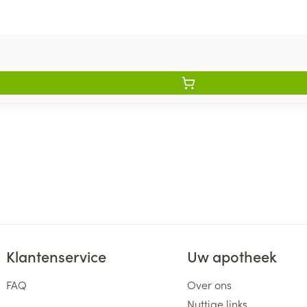
Klantenservice
Uw apotheek
FAQ
Over ons
Nuttige links