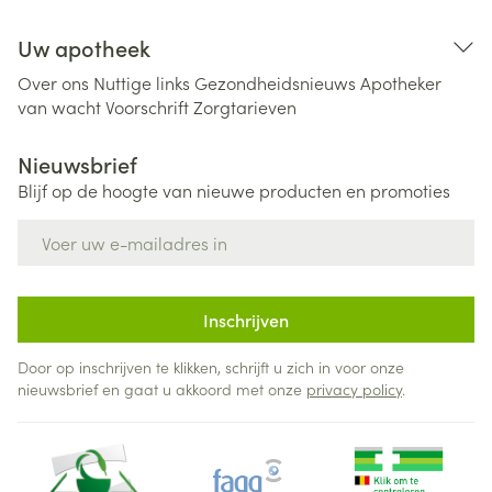
Uw apotheek
Over ons
Nuttige links
Gezondheidsnieuws
Apotheker
van wacht
Voorschrift
Zorgtarieven
Nieuwsbrief
Blijf op de hoogte van nieuwe producten en promoties
E-mail adres
Inschrijven
Door op inschrijven te klikken, schrijft u zich in voor onze
nieuwsbrief en gaat u akkoord met onze
privacy policy
.