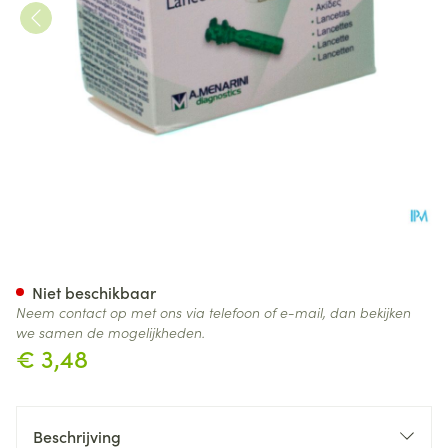
Glucoject Lancets Plus 33g 25
Niet beschikbaar
Neem contact op met ons via telefoon of e-mail, dan bekijken
we samen de mogelijkheden.
€ 3,48
Beschrijving