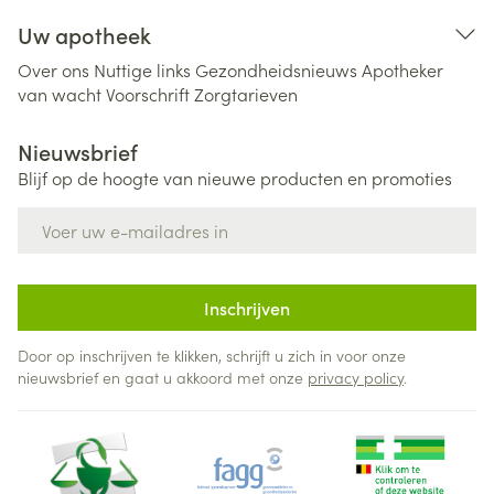
Uw apotheek
Over ons
Nuttige links
Gezondheidsnieuws
Apotheker
van wacht
Voorschrift
Zorgtarieven
Nieuwsbrief
Blijf op de hoogte van nieuwe producten en promoties
E-mail adres
Inschrijven
Door op inschrijven te klikken, schrijft u zich in voor onze
nieuwsbrief en gaat u akkoord met onze
privacy policy
.