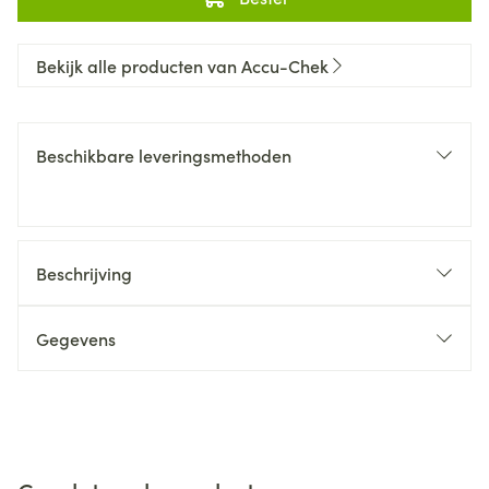
Bekijk alle producten van Accu-Chek
Beschikbare leveringsmethoden
Beschrijving
Gegevens