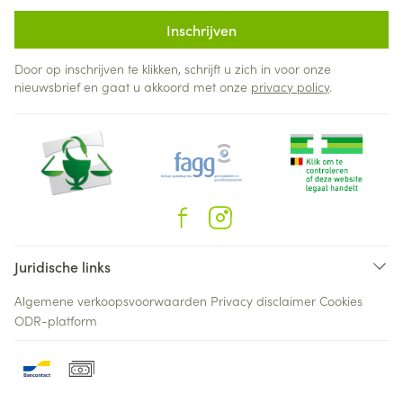
Inschrijven
Door op inschrijven te klikken, schrijft u zich in voor onze
nieuwsbrief en gaat u akkoord met onze
privacy policy
.
Juridische links
Algemene verkoopsvoorwaarden
Privacy disclaimer
Cookies
ODR-platform