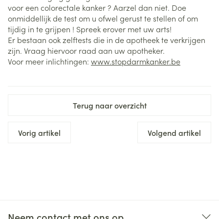
voor een colorectale kanker ? Aarzel dan niet. Doe
onmiddellijk de test om u ofwel gerust te stellen of om
tijdig in te grijpen ! Spreek erover met uw arts!
Er bestaan ook zelftests die in de apotheek te verkrijgen
zijn. Vraag hiervoor raad aan uw apotheker.
Voor meer inlichtingen:
www.stopdarmkanker.be
Terug naar overzicht
Vorig artikel
Volgend artikel
Neem contact met ons op