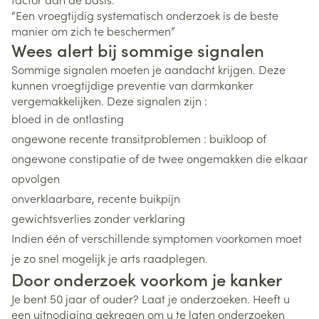
“Een vroegtijdig systematisch onderzoek is de beste
manier om zich te beschermen”
Wees alert bij sommige signalen
Sommige signalen moeten je aandacht krijgen. Deze
kunnen vroegtijdige preventie van darmkanker
vergemakkelijken. Deze signalen zijn :
bloed in de ontlasting
ongewone recente transitproblemen : buikloop of
ongewone constipatie of de twee ongemakken die elkaar
opvolgen
onverklaarbare, recente buikpijn
gewichtsverlies zonder verklaring
Indien één of verschillende symptomen voorkomen moet
je zo snel mogelijk je arts raadplegen.
Door onderzoek voorkom je kanker
Je bent 50 jaar of ouder? Laat je onderzoeken. Heeft u
een uitnodiging gekregen om u te laten onderzoeken