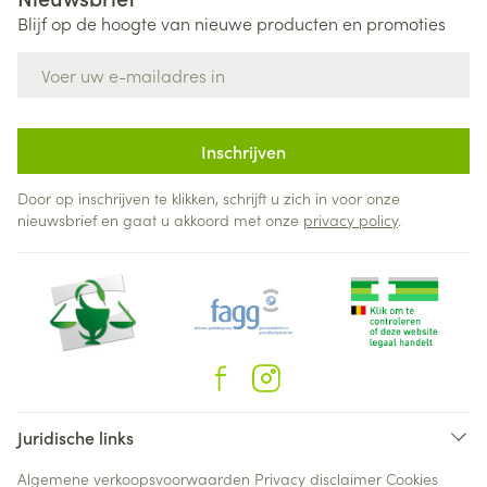
Blijf op de hoogte van nieuwe producten en promoties
E-mail adres
Inschrijven
Door op inschrijven te klikken, schrijft u zich in voor onze
nieuwsbrief en gaat u akkoord met onze
privacy policy
.
Juridische links
Algemene verkoopsvoorwaarden
Privacy disclaimer
Cookies