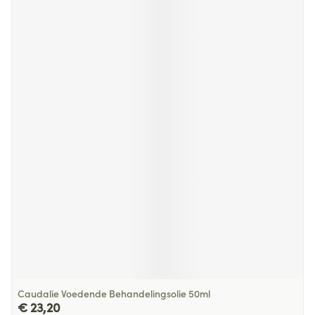
Caudalie Voedende Behandelingsolie 50ml
€ 23,20