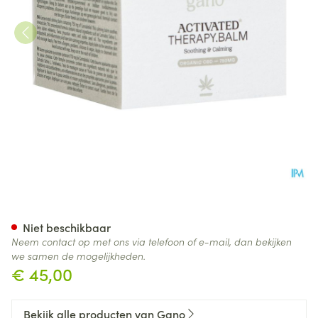
Gano Care Kalmerende Balse
Niet beschikbaar
Neem contact op met ons via telefoon of e-mail, dan bekijken
we samen de mogelijkheden.
€ 45,00
Bekijk alle producten van Gano