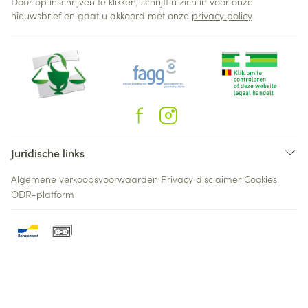
Door op inschrijven te klikken, schrijft u zich in voor onze
nieuwsbrief en gaat u akkoord met onze
privacy policy
.
Juridische links
Algemene verkoopsvoorwaarden
Privacy disclaimer
Cookies
ODR-platform