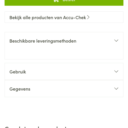
Bekijk alle producten van Accu-Chek
Beschikbare leveringsmethoden
Gebruik
Gegevens