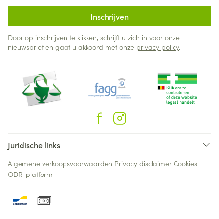
Inschrijven
Door op inschrijven te klikken, schrijft u zich in voor onze
nieuwsbrief en gaat u akkoord met onze
privacy policy
.
Juridische links
Algemene verkoopsvoorwaarden
Privacy disclaimer
Cookies
ODR-platform