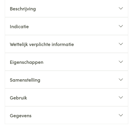
Beschrijving
Indicatie
Wettelijk verplichte informatie
Eigenschappen
Samenstelling
Gebruik
Gegevens