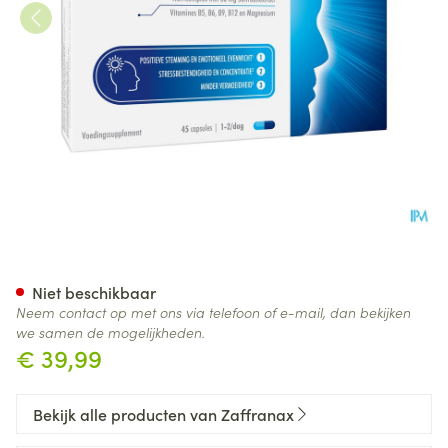
Zaffranax Caps 45 Nf
Niet beschikbaar
Neem contact op met ons via telefoon of e-mail, dan bekijken
we samen de mogelijkheden.
€ 39,99
Bekijk alle producten van Zaffranax