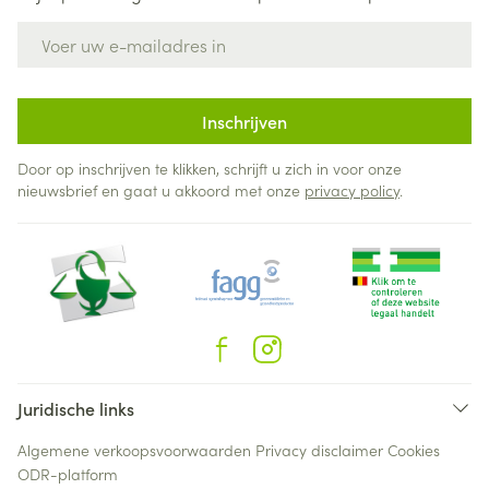
E-mail adres
Inschrijven
Door op inschrijven te klikken, schrijft u zich in voor onze
nieuwsbrief en gaat u akkoord met onze
privacy policy
.
Juridische links
Algemene verkoopsvoorwaarden
Privacy disclaimer
Cookies
ODR-platform