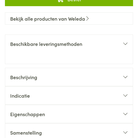
Bekijk alle producten van Weleda
Beschikbare leveringsmethoden
Beschrijving
Indicatie
Eigenschappen
Samenstelling