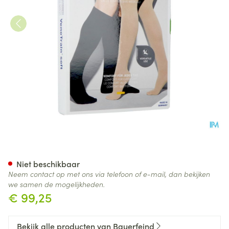
Vt Soft Ag C1 Open Teen Plus
Niet beschikbaar
Neem contact op met ons via telefoon of e-mail, dan bekijken
we samen de mogelijkheden.
€ 99,25
Bekijk alle producten van Bauerfeind