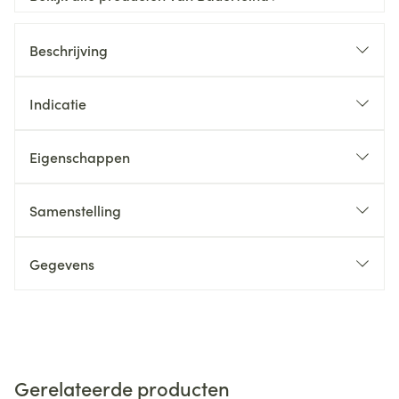
Beschrijving
Indicatie
Eigenschappen
Samenstelling
Gegevens
Gerelateerde producten