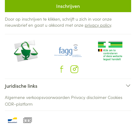
Inschrijven
Door op inschrijven te klikken, schrijft u zich in voor onze
nieuwsbrief en gaat u akkoord met onze
privacy policy
.
Juridische links
Algemene verkoopsvoorwaarden
Privacy disclaimer
Cookies
ODR-platform