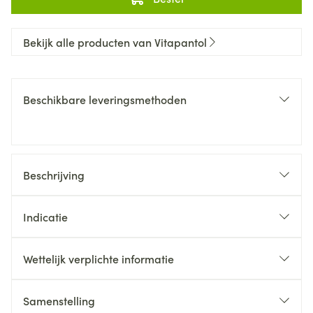
Bekijk alle producten van Vitapantol
Beschikbare leveringsmethoden
Beschrijving
Indicatie
Wettelijk verplichte informatie
Samenstelling