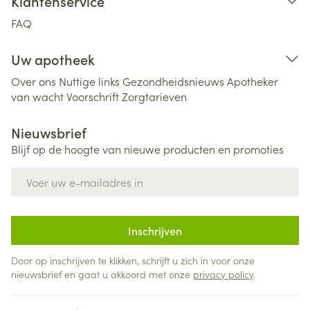
Klantenservice
FAQ
Uw apotheek
Over ons
Nuttige links
Gezondheidsnieuws
Apotheker
van wacht
Voorschrift
Zorgtarieven
Nieuwsbrief
Blijf op de hoogte van nieuwe producten en promoties
E-mail adres
Inschrijven
Door op inschrijven te klikken, schrijft u zich in voor onze
nieuwsbrief en gaat u akkoord met onze
privacy policy
.