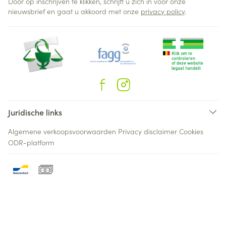
Door op inschrijven te klikken, schrijft u zich in voor onze
nieuwsbrief en gaat u akkoord met onze
privacy policy
.
Juridische links
Algemene verkoopsvoorwaarden
Privacy disclaimer
Cookies
ODR-platform