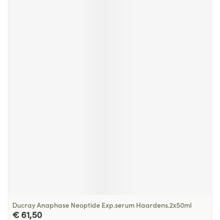
Ducray Anaphase Neoptide Exp.serum Haardens.2x50ml
€ 61,50