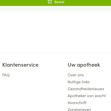
Bestel
Klantenservice
Uw apotheek
FAQ
Over ons
Nuttige links
Gezondheidsnieuws
Apotheker van wacht
Voorschrift
Zorgtarieven