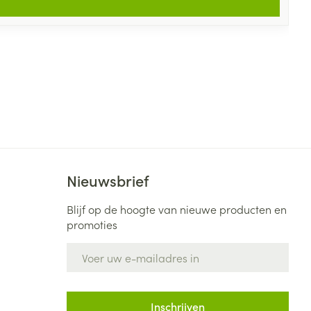
Nieuwsbrief
Blijf op de hoogte van nieuwe producten en
promoties
E-mail adres
Inschrijven