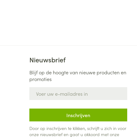
Nieuwsbrief
Blijf op de hoogte van nieuwe producten en
promoties
E-mail adres
Inschrijven
Door op inschrijven te klikken, schrijft u zich in voor
onze nieuwsbrief en gaat u akkoord met onze