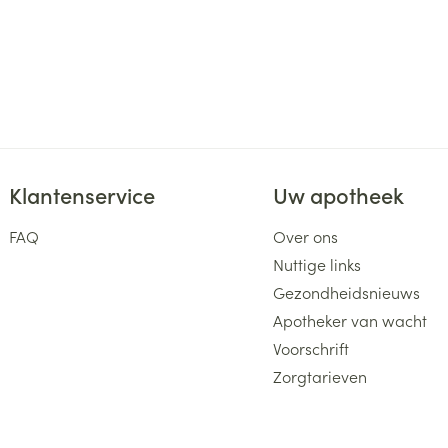
Klantenservice
Uw apotheek
FAQ
Over ons
Nuttige links
Gezondheidsnieuws
Apotheker van wacht
Voorschrift
Zorgtarieven