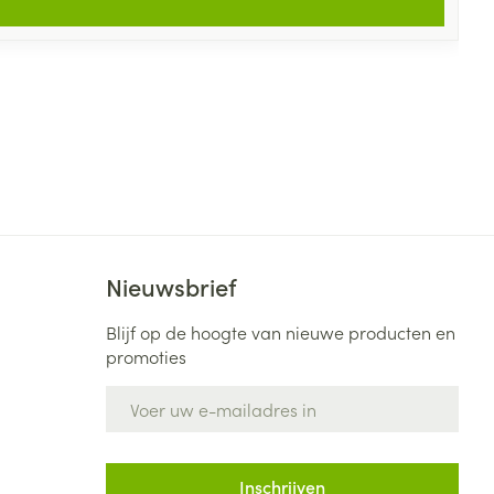
Nieuwsbrief
Blijf op de hoogte van nieuwe producten en
promoties
E-mail adres
Inschrijven