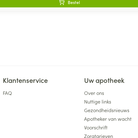
Bestel
Klantenservice
Uw apotheek
FAQ
Over ons
Nuttige links
Gezondheidsnieuws
Apotheker van wacht
Voorschrift
Zorgtarieven