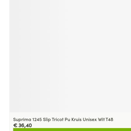
Suprima 1245 Slip Tricot Pu Kruis Unisex Wit T48
€ 36,40