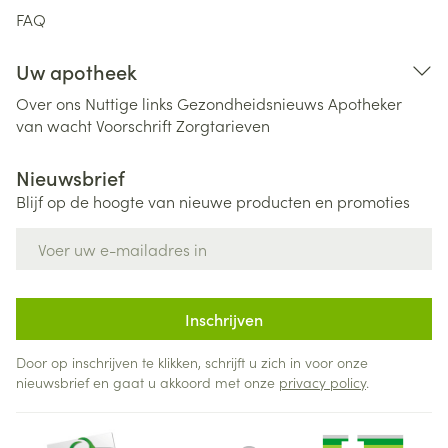
FAQ
Uw apotheek
Over ons
Nuttige links
Gezondheidsnieuws
Apotheker
van wacht
Voorschrift
Zorgtarieven
Nieuwsbrief
Blijf op de hoogte van nieuwe producten en promoties
E-mail adres
Inschrijven
Door op inschrijven te klikken, schrijft u zich in voor onze
nieuwsbrief en gaat u akkoord met onze
privacy policy
.