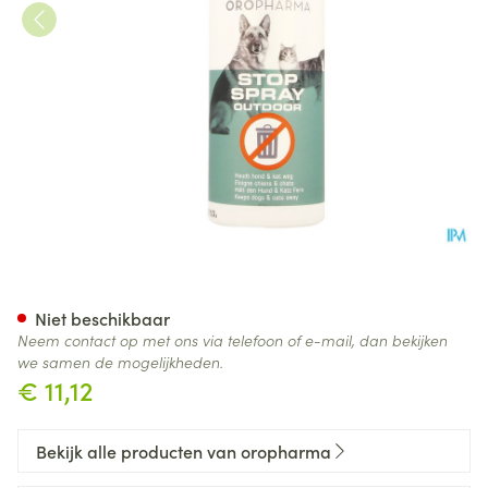
Stop-pet Outdoor Liq 500ml
Niet beschikbaar
Neem contact op met ons via telefoon of e-mail, dan bekijken
we samen de mogelijkheden.
€ 11,12
Bekijk alle producten van oropharma