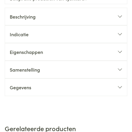
Beschrijving
Indicatie
Eigenschappen
Samenstelling
Gegevens
Gerelateerde producten