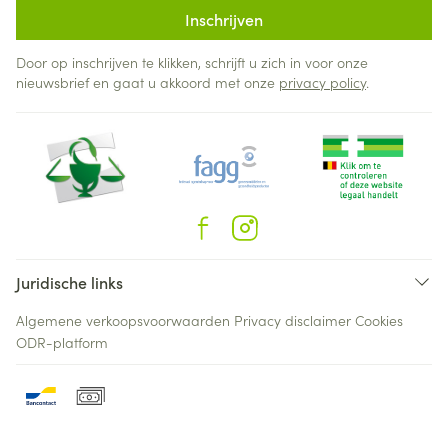
Inschrijven
Door op inschrijven te klikken, schrijft u zich in voor onze
nieuwsbrief en gaat u akkoord met onze
privacy policy
.
Juridische links
Algemene verkoopsvoorwaarden
Privacy disclaimer
Cookies
ODR-platform