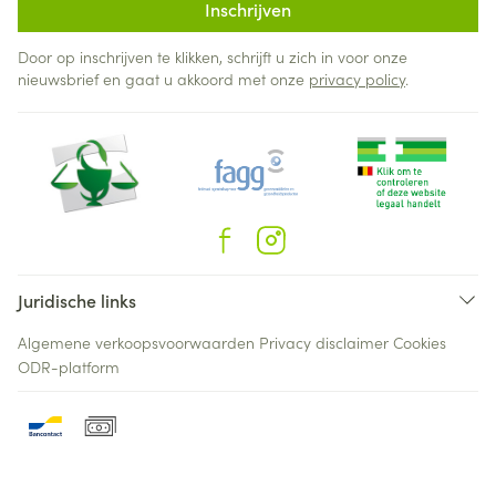
Inschrijven
Door op inschrijven te klikken, schrijft u zich in voor onze
nieuwsbrief en gaat u akkoord met onze
privacy policy
.
Juridische links
Algemene verkoopsvoorwaarden
Privacy disclaimer
Cookies
ODR-platform