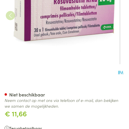
Rosuvastatin Hcs 20mg Filmo
Niet beschikbaar
Neem contact op met ons via telefoon of e-mail, dan bekijken
we samen de mogelijkheden.
€ 11,66
Terugbetaalbaar