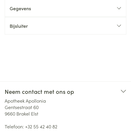
Gegevens
Bijsluiter
Neem contact met ons op
Apotheek Apollonia
Gentsestraat 60
9660
Brakel Elst
Telefoon:
+32 55 42 40 82