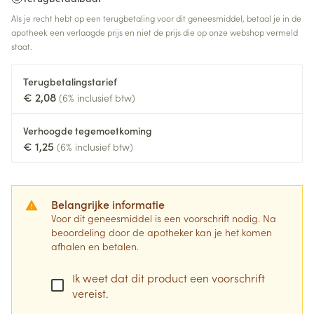
Als je recht hebt op een terugbetaling voor dit geneesmiddel, betaal je in de
apotheek een verlaagde prijs en niet de prijs die op onze webshop vermeld
staat.
Terugbetalingstarief
€ 2,08
(6% inclusief btw)
Verhoogde tegemoetkoming
€ 1,25
(6% inclusief btw)
Belangrijke informatie
Voor dit geneesmiddel is een voorschrift nodig. Na
beoordeling door de apotheker kan je het komen
afhalen en betalen.
Ik weet dat dit product een voorschrift
vereist.