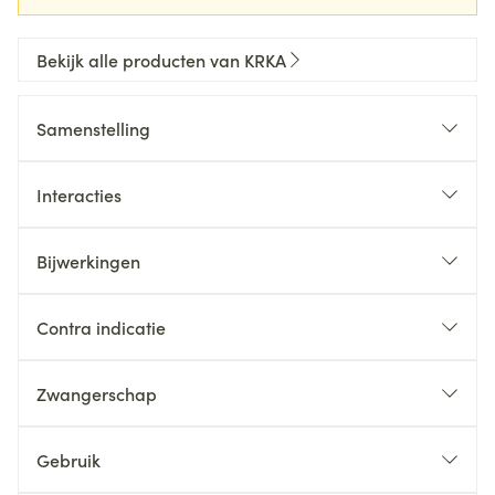
Bekijk alle producten van KRKA
Samenstelling
Interacties
Bijwerkingen
Contra indicatie
Zwangerschap
Gebruik