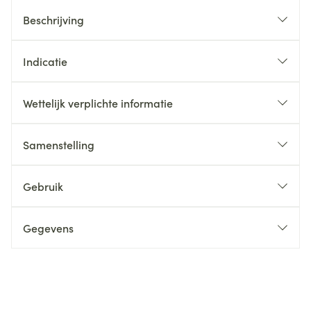
Beschrijving
Indicatie
Wettelijk verplichte informatie
Samenstelling
Gebruik
Gegevens