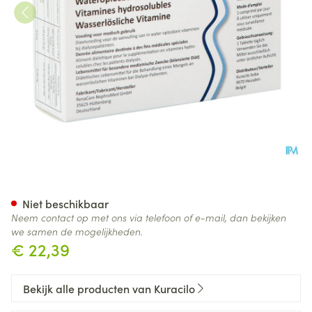
Renavit Filmomh Tabl 100
Niet beschikbaar
Neem contact op met ons via telefoon of e-mail, dan bekijken
we samen de mogelijkheden.
€ 22,39
Bekijk alle producten van Kuracilo