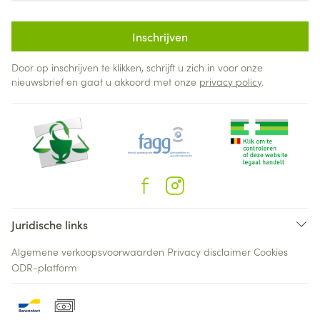
Inschrijven
Door op inschrijven te klikken, schrijft u zich in voor onze
nieuwsbrief en gaat u akkoord met onze
privacy policy
.
Juridische links
Algemene verkoopsvoorwaarden
Privacy disclaimer
Cookies
ODR-platform