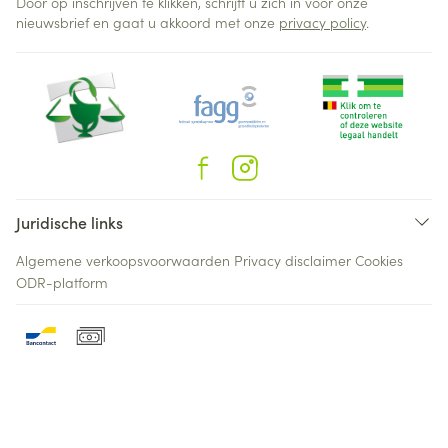
Door op inschrijven te klikken, schrijft u zich in voor onze
nieuwsbrief en gaat u akkoord met onze
privacy policy
.
Juridische links
Algemene verkoopsvoorwaarden
Privacy disclaimer
Cookies
ODR-platform