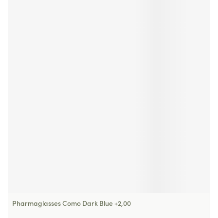
Pharmaglasses Como Dark Blue +2,00