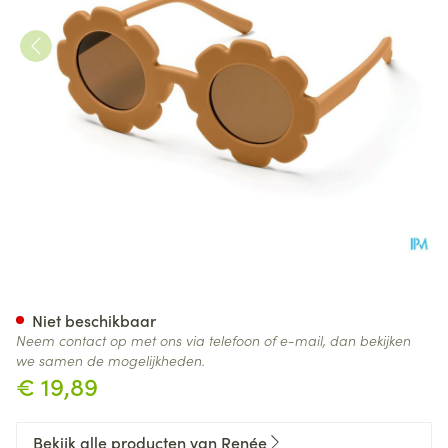
RenÉ(e) Bril Kids Re-b02 Aut
Niet beschikbaar
Neem contact op met ons via telefoon of e-mail, dan bekijken
we samen de mogelijkheden.
€ 19,89
Bekijk alle producten van Renée