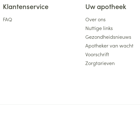
Klantenservice
Uw apotheek
FAQ
Over ons
Nuttige links
Gezondheidsnieuws
Apotheker van wacht
Voorschrift
Zorgtarieven