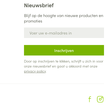
Nieuwsbrief
Blijf op de hoogte van nieuwe producten en
promoties
E-mail adres
Inschrijven
Door op inschrijven te klikken, schrijft u zich in voor
onze nieuwsbrief en gaat u akkoord met onze
privacy policy
.