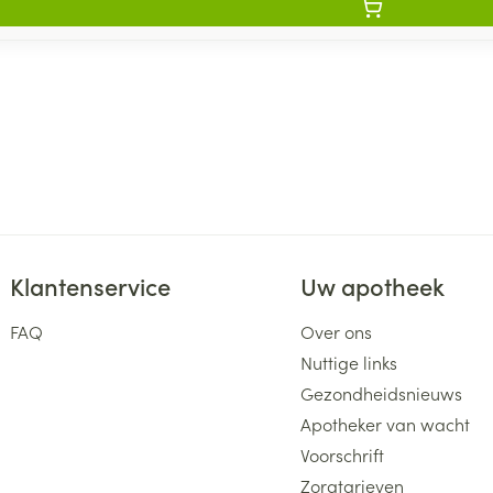
Klantenservice
Uw apotheek
FAQ
Over ons
Nuttige links
Gezondheidsnieuws
Apotheker van wacht
Voorschrift
Zorgtarieven