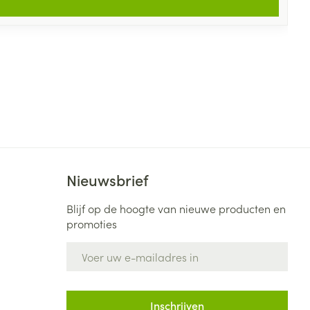
Nieuwsbrief
Blijf op de hoogte van nieuwe producten en
promoties
E-mail adres
Inschrijven